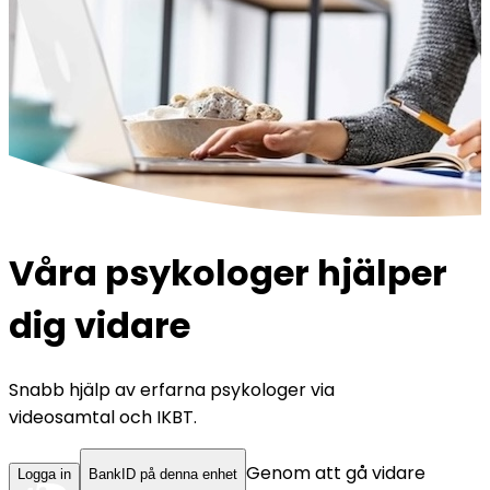
Våra psykologer hjälper
dig vidare
Snabb hjälp av erfarna psykologer via
videosamtal och IKBT.
Genom att gå vidare
Logga in
BankID på denna enhet